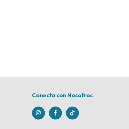
Conecta con Nosotros