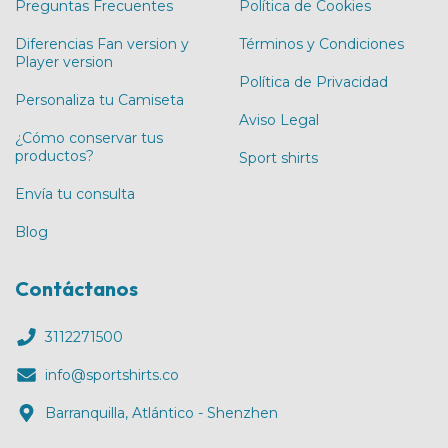
Preguntas Frecuentes
Política de Cookies
Diferencias Fan version y
Términos y Condiciones
Player version
Política de Privacidad
Personaliza tu Camiseta
Aviso Legal
¿Cómo conservar tus
productos?
Sport shirts
Envía tu consulta
Blog
Contáctanos
3112271500
info@sportshirts.co
Barranquilla, Atlántico - Shenzhen