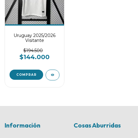
Uruguay 2025/2026
Visitante
$194.500
$144.000
COMPRAR
Información
Cosas Aburridas