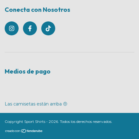
Conecta con Nosotros
Medios de pago
Las camisetas están arriba 🤨
Copyright Sport Shirts - 2026. Todos los derechos reservados.